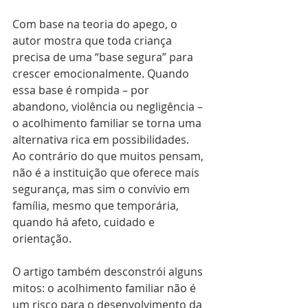
Com base na teoria do apego, o 
autor mostra que toda criança 
precisa de uma “base segura” para 
crescer emocionalmente. Quando 
essa base é rompida – por 
abandono, violência ou negligência – 
o acolhimento familiar se torna uma 
alternativa rica em possibilidades. 
Ao contrário do que muitos pensam, 
não é a instituição que oferece mais 
segurança, mas sim o convívio em 
família, mesmo que temporária, 
quando há afeto, cuidado e 
orientação.
O artigo também desconstrói alguns 
mitos: o acolhimento familiar não é 
um risco para o desenvolvimento da 