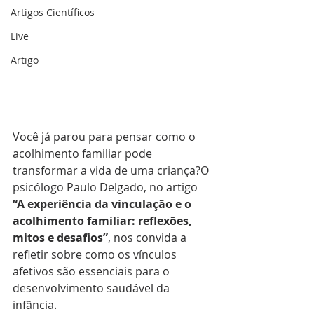
Artigos Científicos
Live
Artigo
Você já parou para pensar como o 
acolhimento familiar pode 
transformar a vida de uma criança?O 
psicólogo Paulo Delgado, no artigo 
“A experiência da vinculação e o 
acolhimento familiar: reflexões, 
mitos e desafios”
, nos convida a 
refletir sobre como os vínculos 
afetivos são essenciais para o 
desenvolvimento saudável da 
infância.