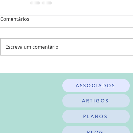
Comentários
Escreva um comentário
ASSOCIADOS
ARTIGOS
PLANOS
BLOG