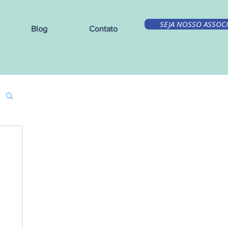
SEJA NOSSO ASSOC
Blog
Contato