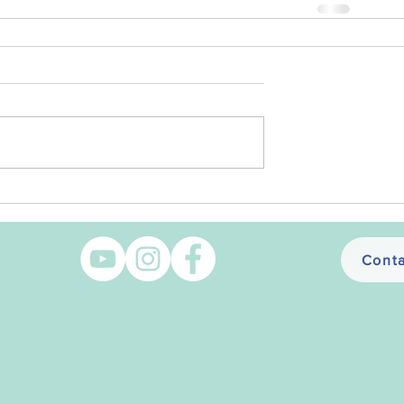
Conta