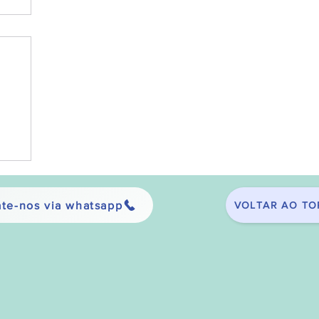
te-nos via whatsapp
VOLTAR AO TO