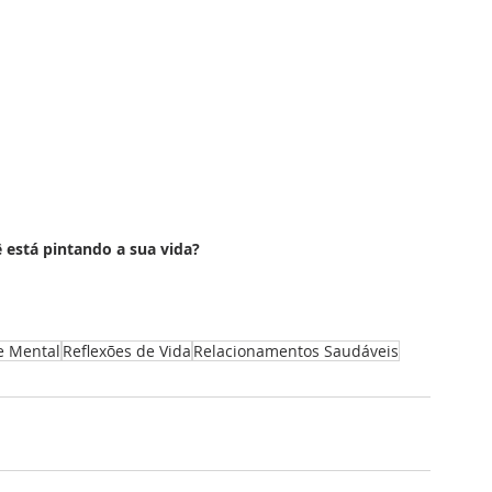
 está pintando a sua vida?
e Mental
Reflexões de Vida
Relacionamentos Saudáveis