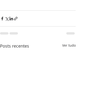
Posts recentes
Ver tudo