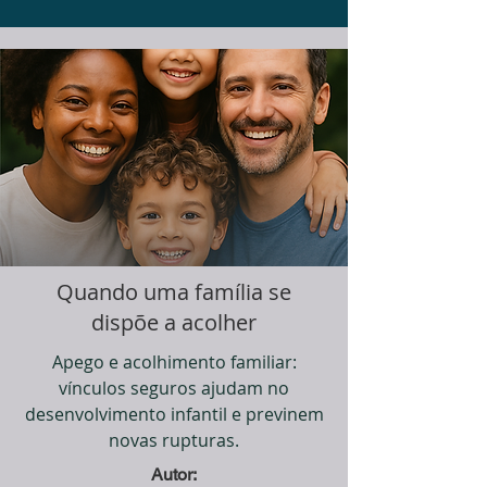
Quando uma família se
dispõe a acolher
Apego e acolhimento familiar:
vínculos seguros ajudam no
desenvolvimento infantil e previnem
novas rupturas.
Autor: