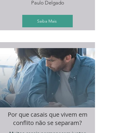
Paulo Delgado
Saiba Mais
Por que casais que vivem em
conflito não se separam?