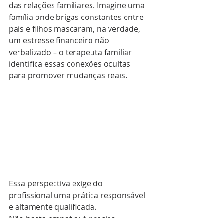
das relações familiares. Imagine uma 
família onde brigas constantes entre 
pais e filhos mascaram, na verdade, 
um estresse financeiro não 
verbalizado – o terapeuta familiar 
identifica essas conexões ocultas 
para promover mudanças reais.
Essa perspectiva exige do 
profissional uma prática responsável 
e altamente qualificada. 