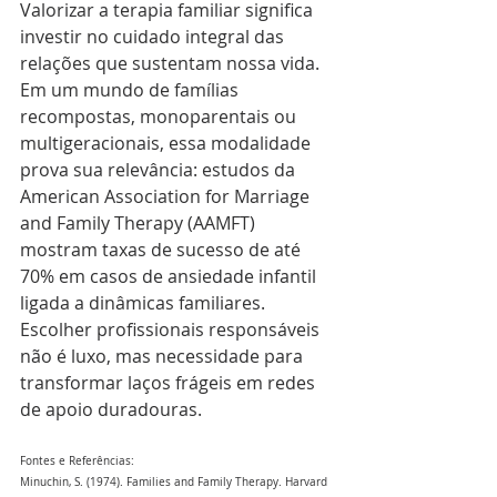
Valorizar a terapia familiar significa 
investir no cuidado integral das 
relações que sustentam nossa vida. 
Em um mundo de famílias 
recompostas, monoparentais ou 
multigeracionais, essa modalidade 
prova sua relevância: estudos da 
American Association for Marriage 
and Family Therapy (AAMFT) 
mostram taxas de sucesso de até 
70% em casos de ansiedade infantil 
ligada a dinâmicas familiares. 
Escolher profissionais responsáveis 
não é luxo, mas necessidade para 
transformar laços frágeis em redes 
de apoio duradouras.
Fontes e Referências:
Minuchin, S. (1974). Families and Family Therapy. Harvard 