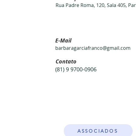
Rua Padre Roma, 120, Sala 405, Par
E-Mail
barbaragarciafranco@gmail.com
Contato
(81) 9 9700-0906
ASSOCIADOS