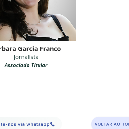
rbara Garcia Franco
Jornalista
Associado Titular
te-nos via whatsapp
VOLTAR AO TO