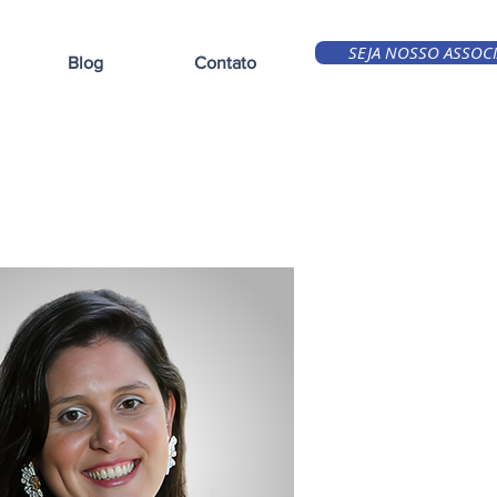
SEJA NOSSO ASSOC
Blog
Contato