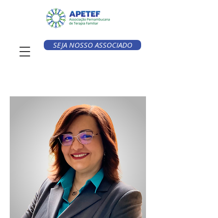
SEJA NOSSO ASSOCIADO