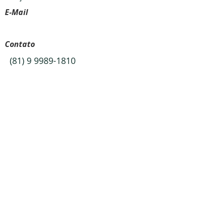
E-Mail
Contato
(81) 9 9989-1810