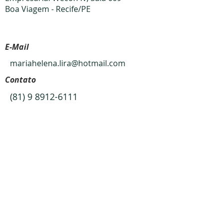
Boa Viagem - Recife/PE
E-Mail
mariahelena.lira@hotmail.com
Contato
(81) 9 8912-6111