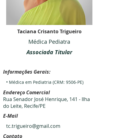
Taciana Crisanto Trigueiro
Médica Pediatra
Associada Titular
Informações Gerais:
• Médica em Pediatria (CRM: 9506-PE)
Endereço Comercial
Rua Senador José Henrique, 141 - Ilha
do Leite, Recife/PE
E-Mail
tc.trigueiro@gmail.com
Contato