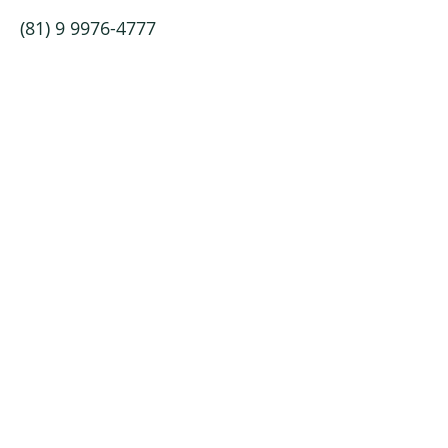
(81) 9 9976-4777